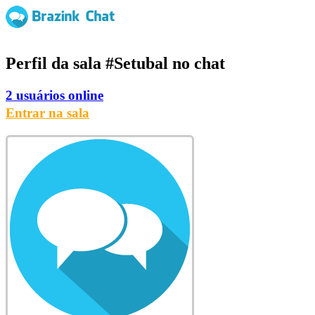
Perfil da sala
#Setubal
no chat
2 usuários online
Entrar na sala