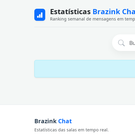
Estatísticas
Brazink Ch
Ranking semanal de mensagens em temp
Brazink
Chat
Estatísticas das salas em tempo real.