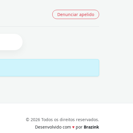
Denunciar apelido
© 2026 Todos os direitos reservados.
Desenvolvido com
♥
por
Brazink