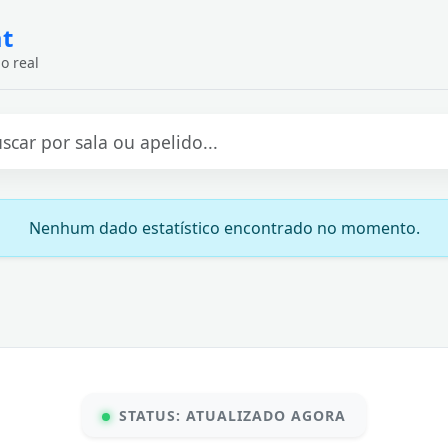
at
o real
Nenhum dado estatístico encontrado no momento.
STATUS: ATUALIZADO AGORA