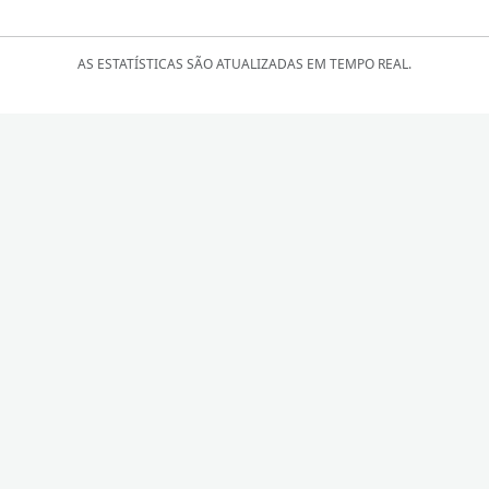
AS ESTATÍSTICAS SÃO ATUALIZADAS EM TEMPO REAL.