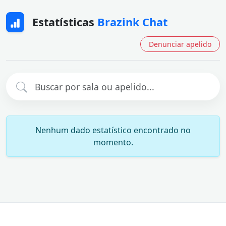
Estatísticas
Brazink Chat
Denunciar apelido
Nenhum dado estatístico encontrado no
momento.