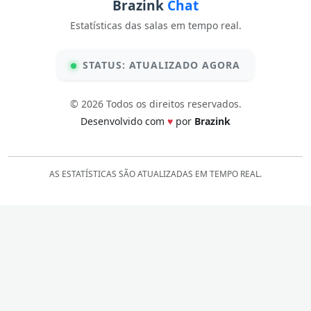
Brazink
Chat
Estatísticas das salas em tempo real.
STATUS: ATUALIZADO AGORA
© 2026 Todos os direitos reservados.
Desenvolvido com
♥
por
Brazink
AS ESTATÍSTICAS SÃO ATUALIZADAS EM TEMPO REAL.