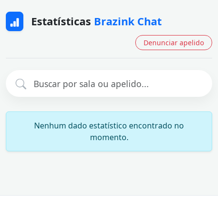
Estatísticas
Brazink Chat
Denunciar apelido
Nenhum dado estatístico encontrado no
momento.