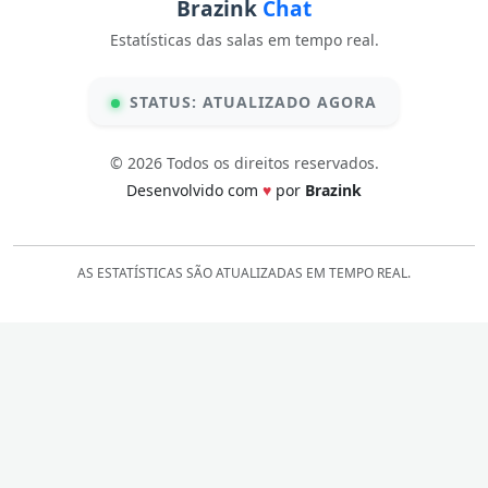
Brazink
Chat
Estatísticas das salas em tempo real.
STATUS: ATUALIZADO AGORA
© 2026 Todos os direitos reservados.
Desenvolvido com
♥
por
Brazink
AS ESTATÍSTICAS SÃO ATUALIZADAS EM TEMPO REAL.