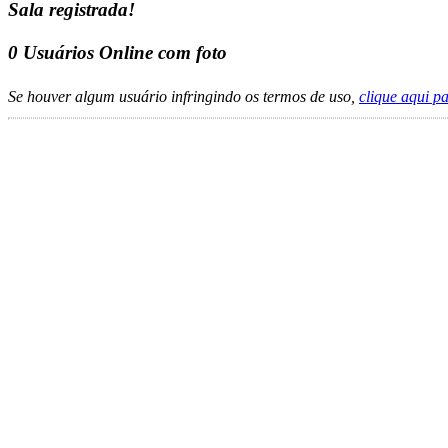
Sala registrada!
0
Usuários Online com foto
Se houver algum usuário infringindo os termos de uso,
clique aqui p