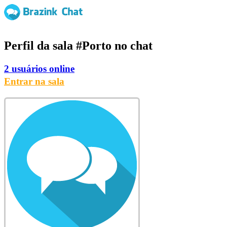
Perfil da sala
#Porto
no chat
2 usuários online
Entrar na sala