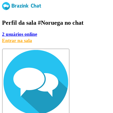
Perfil da sala
#Noruega
no chat
2 usuários online
Entrar na sala